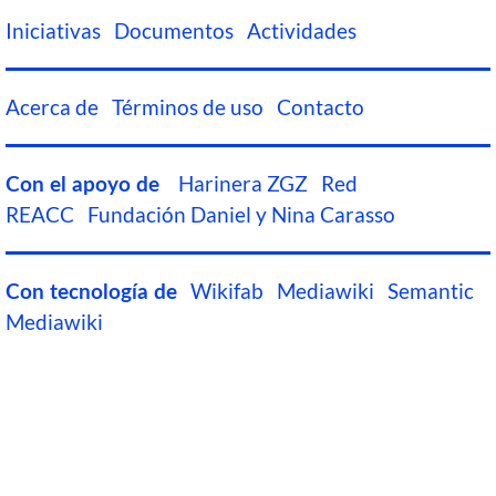
Iniciativas
Documentos
Actividades
Acerca de
Términos de uso
Contacto
Harinera ZGZ
Red
Con el apoyo de
REACC
Fundación Daniel y Nina Carasso
Wikifab
Mediawiki
Semantic
Con tecnología de
Mediawiki