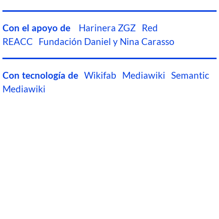
Harinera ZGZ
Red
Con el apoyo de
REACC
Fundación Daniel y Nina Carasso
Wikifab
Mediawiki
Semantic
Con tecnología de
Mediawiki