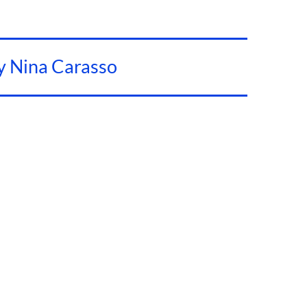
y Nina Carasso