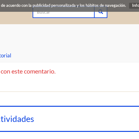
de acuerdo con la publicidad personalizada y los hábitos de navegación.
Inf
torial
 con este comentario.
tividades