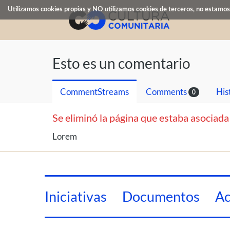
Utilizamos cookies propias y NO utilizamos cookies de terceros, no estamos 
Esto es un comentario
CommentStreams
Comments
His
0
Se eliminó la página que estaba asociada
Lorem
Iniciativas
Documentos
Ac