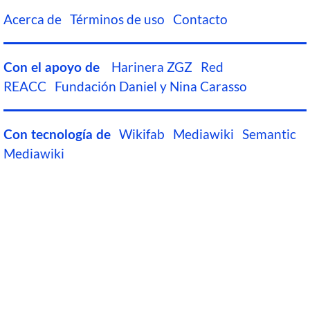
Acerca de
Términos de uso
Contacto
Harinera ZGZ
Red
Con el apoyo de
REACC
Fundación Daniel y Nina Carasso
Wikifab
Mediawiki
Semantic
Con tecnología de
Mediawiki