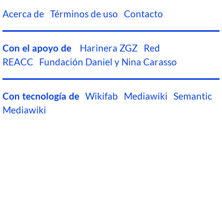
Acerca de
Términos de uso
Contacto
Harinera ZGZ
Red
Con el apoyo de
REACC
Fundación Daniel y Nina Carasso
Wikifab
Mediawiki
Semantic
Con tecnología de
Mediawiki