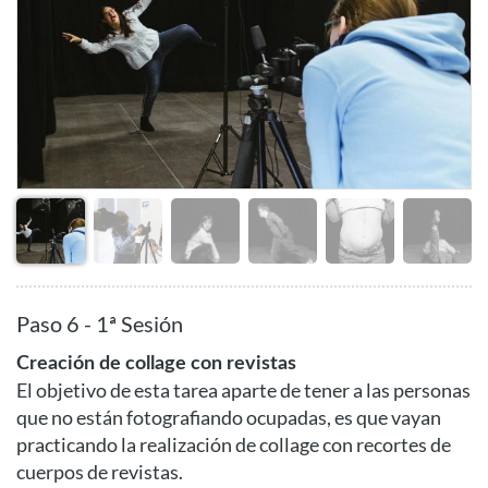
Paso 6 - 1ª Sesión
Creación de collage con revistas
El objetivo de esta tarea aparte de tener a las personas
que no están fotografiando ocupadas, es que vayan
practicando la realización de collage con recortes de
cuerpos de revistas.