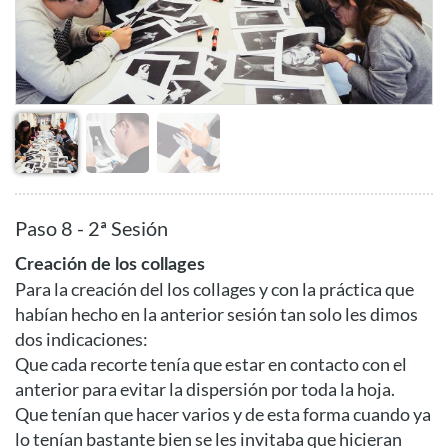
Paso 8 - 2ª Sesión
Creación de los collages
Para la creación del los collages y con la práctica que
habían hecho en la anterior sesión tan solo les dimos
dos indicaciones:
Que cada recorte tenía que estar en contacto con el
anterior para evitar la dispersión por toda la hoja.
Que tenían que hacer varios y de esta forma cuando ya
lo tenían bastante bien se les invitaba que hicieran