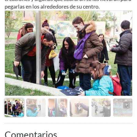
pegarlas en los alrededores de su centro.
Comentarios