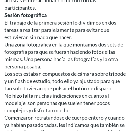
artistas e interaccionando mucho con las
participantes.
Sesión fotográfica
El trabajo de la primera sesión lo dividimos en dos
tareas a realizar paralelamente para evitar que
estuvieran sin nada que hacer.
Una zona fotográfica en la que montamos dos sets de
fotografía para que se fueran haciendo fotos ellas
mismas. Una persona hacía las fotografías y la otra
persona posaba.
Los sets estaban compuestos de cámara sobre trípode
y un flash de estudio, todo ello ya ajustado para que
tan solo tuvieran que pulsar el botón de disparo.
No hizo falta muchas indicaciones en cuanto al
modelaje, son personas que suelen tener pocos
complejos y disfrutan mucho.
Comenzaron retratandose de cuerpo entero y cuando
ya habían pasado tadas, les indicamos que también se