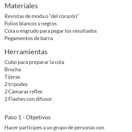
Materiales
Revistas de moda o “del corazón”
Folios blancos y negros
Cola o engrudo para pegar los resultados
Pegamentos de barra
Herramientas
Cubo para preparar la cola
Brocha
Tijeras
2 trípodes
2 Cámaras reflex
2 Flashes con difusor
Paso 1 - Objetivos
Hacer partícipes a un grupo de personas con