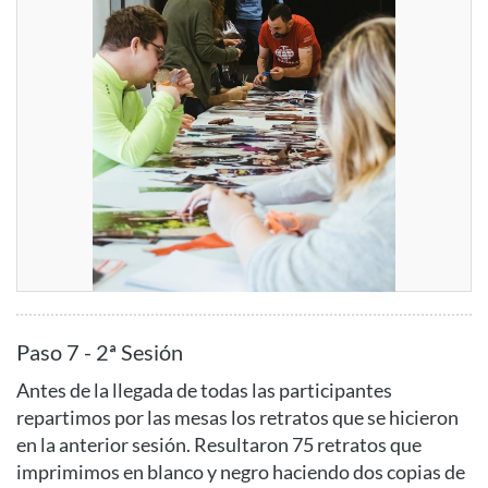
Paso 7 - 2ª Sesión
Antes de la llegada de todas las participantes
repartimos por las mesas los retratos que se hicieron
en la anterior sesión. Resultaron 75 retratos que
imprimimos en blanco y negro haciendo dos copias de