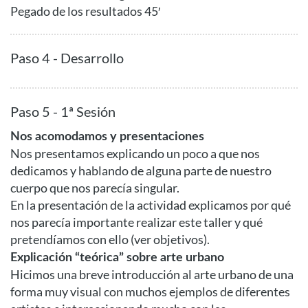
Pegado de los resultados 45′
Paso 4 - Desarrollo
Paso 5 - 1ª Sesión
Nos acomodamos y presentaciones
Nos presentamos explicando un poco a que nos
dedicamos y hablando de alguna parte de nuestro
cuerpo que nos parecía singular.
En la presentación de la actividad explicamos por qué
nos parecía importante realizar este taller y qué
pretendíamos con ello (ver objetivos).
Explicación “teórica” sobre arte urbano
Hicimos una breve introducción al arte urbano de una
forma muy visual con muchos ejemplos de diferentes