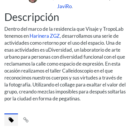
JaviRo
.
Descripción
Dentro del marco de la residencia que Visaje y TropoLab
tenemos en
Harinera ZGZ
, desarrollamos una serie de
actividades como retorno por el uso del espacio. Una de
esas actividades es uDiversidad, un laboratorio de arte
urbano para personas con diversidad funcional con el que
reclamamos la calle como espacio de expresión. En esta
ocasión realizamos el taller Calleidoscopio en el que
reconocimos nuestros cuerpos y sus virtudes a través de
la fotografía. Utilizando el collage para exaltar el valor del
grupo, creando mezclas imposibles para después soltarlas
por la ciudad en forma de pegatinas.