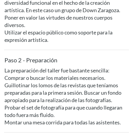
diversidad funcional en el hecho de la creación
artística. En este caso un grupo de Down Zaragoza.
Poner en valor las virtudes de nuestros cuerpos
diversos.
Utilizar el espacio público como soporte para la
expresión artística.
Paso 2 - Preparación
La preparación del taller fue bastante sencilla:
Comprar o buscar los materiales necesarios.
Guillotinar los lomos de las revistas que teníamos
preparadas para la primera sesión. Buscar un fondo
apropiado para la realización de las fotografías.
Probar el set de fotografía para que cuando llegaran
todo fuera más fluido.
Montar una mesa corrida para todas las asistentes.