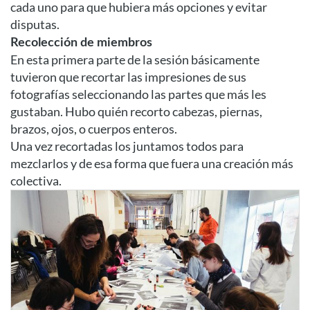
cada uno para que hubiera más opciones y evitar
disputas.
Recolección de miembros
En esta primera parte de la sesión básicamente
tuvieron que recortar las impresiones de sus
fotografías seleccionando las partes que más les
gustaban. Hubo quién recorto cabezas, piernas,
brazos, ojos, o cuerpos enteros.
Una vez recortadas los juntamos todos para
mezclarlos y de esa forma que fuera una creación más
colectiva.