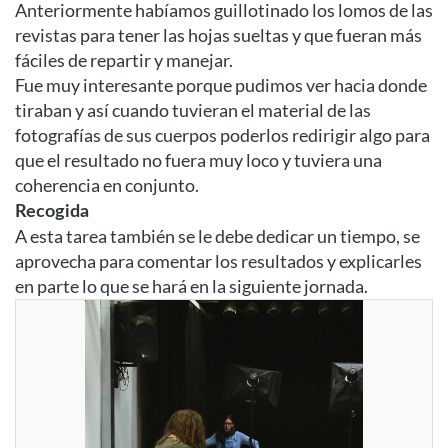
Anteriormente habíamos guillotinado los lomos de las
revistas para tener las hojas sueltas y que fueran más
fáciles de repartir y manejar.
Fue muy interesante porque pudimos ver hacia donde
tiraban y así cuando tuvieran el material de las
fotografías de sus cuerpos poderlos redirigir algo para
que el resultado no fuera muy loco y tuviera una
coherencia en conjunto.
Recogida
A esta tarea también se le debe dedicar un tiempo, se
aprovecha para comentar los resultados y explicarles
en parte lo que se hará en la siguiente jornada.