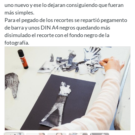
uno nuevo y ese lo dejaran consiguiendo que fueran
más simples.
Para el pegado de los recortes se repartió pegamento
de barra y unos DIN A4 negros quedando más
disimulado el recorte con el fondo negro de la
fotografía.