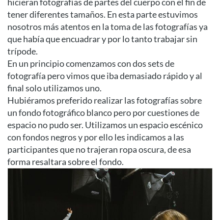
hicieran fotografías de partes del cuerpo con el fin de
tener diferentes tamaños. En esta parte estuvimos
nosotros más atentos en la toma de las fotografías ya
que había que encuadrar y por lo tanto trabajar sin
trípode.
En un principio comenzamos con dos sets de
fotografía pero vimos que iba demasiado rápido y al
final solo utilizamos uno.
Hubiéramos preferido realizar las fotografías sobre
un fondo fotográfico blanco pero por cuestiones de
espacio no pudo ser. Utilizamos un espacio escénico
con fondos negros y por ello les indicamos a las
participantes que no trajeran ropa oscura, de esa
forma resaltara sobre el fondo.