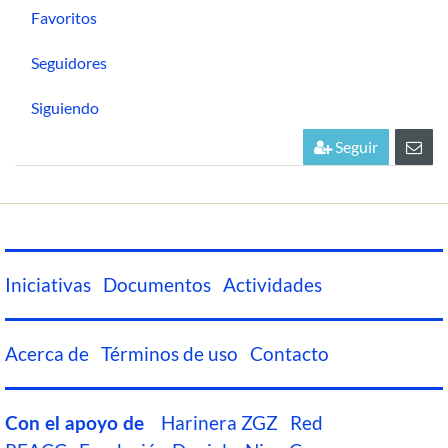
Favoritos
Seguidores
Siguiendo
Seguir
Iniciativas
Documentos
Actividades
Acerca de
Términos de uso
Contacto
Harinera ZGZ
Red
Con el apoyo de