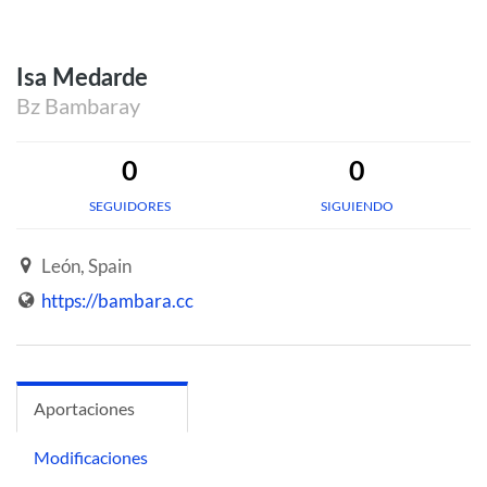
Isa Medarde
Bz Bambaray
0
0
SEGUIDORES
SIGUIENDO
León, Spain
https://bambara.cc
Aportaciones
Modificaciones