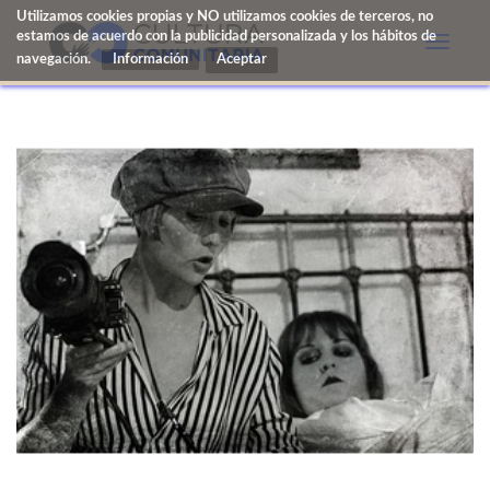
Utilizamos cookies propias y NO utilizamos cookies de terceros, no
estamos de acuerdo con la publicidad personalizada y los hábitos de
Toggle
navegación.
Información
naviga