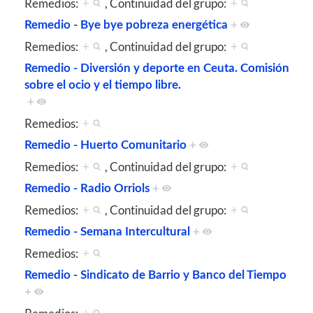
Remedios:
+
, Continuidad del grupo:
+
Remedio - Bye bye pobreza energética
+
Remedios:
+
, Continuidad del grupo:
+
Remedio - Diversión y deporte en Ceuta. Comisión
sobre el ocio y el tiempo libre.
+
Remedios:
+
Remedio - Huerto Comunitario
+
Remedios:
+
, Continuidad del grupo:
+
Remedio - Radio Orriols
+
Remedios:
+
, Continuidad del grupo:
+
Remedio - Semana Intercultural
+
Remedios:
+
Remedio - Sindicato de Barrio y Banco del Tiempo
+